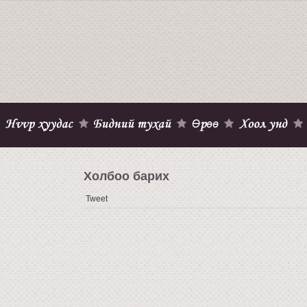
Холбоо барих
Tweet